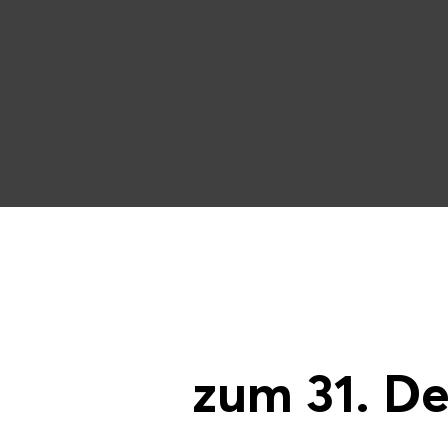
zum 31. D