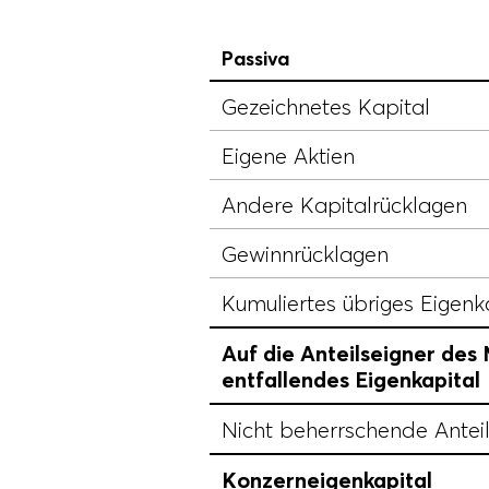
Passiva
Gezeichnetes Kapital
Eigene Aktien
Andere Kapitalrücklagen
Gewinnrücklagen
Kumuliertes übriges Eigenk
Auf die Anteilseigner de
entfallendes Eigenkapital
Nicht beherrschende Antei
Konzerneigenkapital