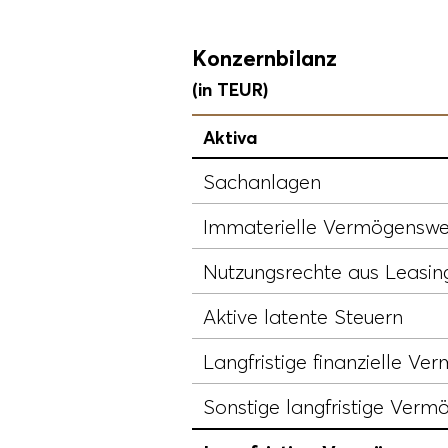
Konzernbilanz
(in TEUR)
Aktiva
Sachanlagen
Immaterielle Vermögenswe
Nutzungsrechte aus Leasin
Aktive latente Steuern
Langfristige finanzielle V
Sonstige langfristige Verm