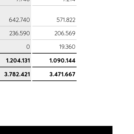
642.740
571.822
236.590
206.569
0
19.360
1.204.131
1.090.144
3.782.421
3.471.667