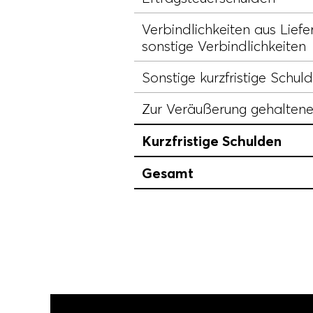
Verbindlichkeiten aus Lief
sonstige Verbindlichkeiten
Sonstige kurzfristige Schul
Zur Veräußerung gehaltene
Kurzfristige Schulden
Gesamt