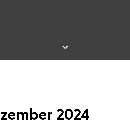
Zum Inhalt
ezember 2024