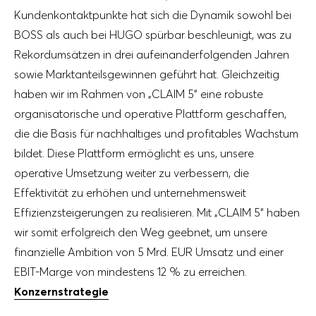
Kundenkontaktpunkte hat sich die Dynamik sowohl bei
BOSS als auch bei HUGO spürbar beschleunigt, was zu
Rekordumsätzen in drei aufeinanderfolgenden Jahren
sowie Marktanteilsgewinnen geführt hat. Gleichzeitig
haben wir im Rahmen von „CLAIM 5“ eine robuste
organisatorische und operative Plattform geschaffen,
die die Basis für nachhaltiges und profitables Wachstum
bildet. Diese Plattform ermöglicht es uns, unsere
operative Umsetzung weiter zu verbessern, die
Effektivität zu erhöhen und unternehmensweit
Effizienzsteigerungen zu realisieren. Mit „CLAIM 5“ haben
wir somit erfolgreich den Weg geebnet, um unsere
finanzielle Ambition von
5 Mrd. EUR
Umsatz und einer
EBIT-Marge von mindestens 12 % zu erreichen.
Konzernstrategie