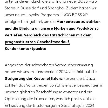
unter anderem durch die Eröffnung neuer BOSS Halo
Stores in Düsseldorf und Shanghai. Zudem haben wir
unser neues Loyalty-Programm HUGO BOSS XP
erfolgreich eingeführt, um die
Markentreue zu stärken
und die Bindung an unsere Marken und Produkte zu
vertiefen
.
Vergleich des tatsächlichen mit dem
prognostizierten Geschäftsverlauf,
Kundenkontaktpunkte
Angesichts der schwächeren Verbraucherstimmung
haben wir uns im Jahresverlauf 2024 verstärkt auf die
Steigerung der Kosteneffizienz
konzentriert. Dazu
zählten das Vorantreiben von Effizienzverbesserungen in
unseren globalen Beschaffungsaktivitäten und die
Optimierung der Frachtarten, was sich positiv auf die
Entwicklung der Bruttomarge im Geschäftsjahr 2024