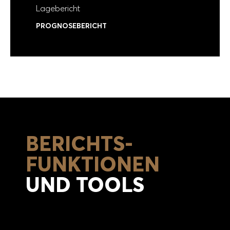
Lagebericht
PROGNOSEBERICHT
BERICHTS-
FUNKTIONEN
UND TOOLS