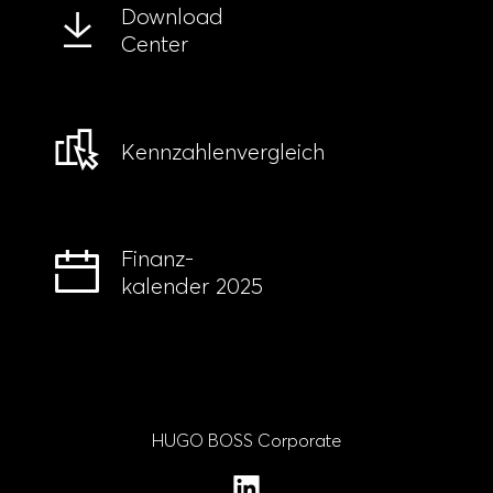
Download
Center
Kennzahlen­vergleich
Finanz-
kalender 2025
HUGO BOSS Corporate