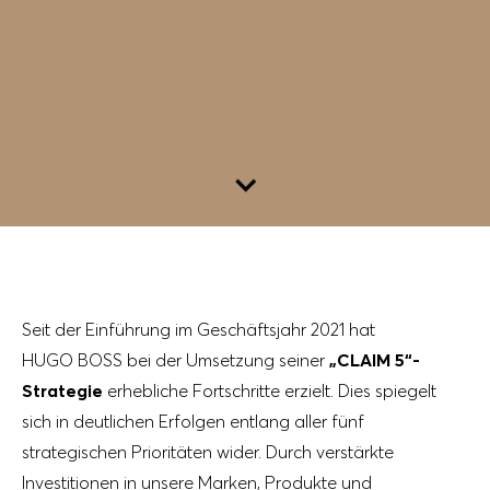
Zum Inhalt
Seit der Einführung im Geschäftsjahr 2021 hat
HUGO BOSS bei der Umsetzung seiner
„CLAIM 5“-
Strategie
erhebliche Fortschritte erzielt. Dies spiegelt
sich in deutlichen Erfolgen entlang aller fünf
strategischen Prioritäten wider. Durch verstärkte
Investitionen in unsere Marken, Produkte und