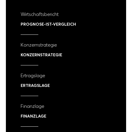
Wirtschaftsbericht
PROGNOSE-IST-VERGLEICH
Konzernstrategie
KONZERNSTRATEGIE
Ertragslage
ERTRAGSLAGE
Finanzlage
FINANZLAGE