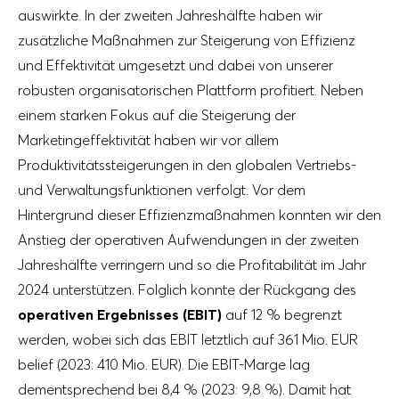
auswirkte. In der zweiten Jahreshälfte haben wir
zusätzliche Maßnahmen zur Steigerung von Effizienz
und Effektivität umgesetzt und dabei von unserer
robusten organisatorischen Plattform profitiert. Neben
einem starken Fokus auf die Steigerung der
Marketingeffektivität haben wir vor allem
Produktivitätssteigerungen in den globalen Vertriebs-
und Verwaltungsfunktionen verfolgt. Vor dem
Hintergrund dieser Effizienzmaßnahmen konnten wir den
Anstieg der operativen Aufwendungen in der zweiten
Jahreshälfte verringern und so die Profitabilität im Jahr
2024 unterstützen. Folglich konnte der Rückgang des
operativen Ergebnisses (EBIT)
auf 12 % begrenzt
werden, wobei sich das EBIT letztlich auf
361 Mio. EUR
belief (2023:
410 Mio. EUR
). Die EBIT-Marge lag
dementsprechend bei 8,4 % (2023: 9,8 %). Damit hat