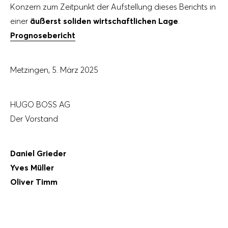
Konzern zum Zeitpunkt der Aufstellung dieses Berichts in
einer
äußerst soliden wirtschaftlichen Lage
.
Prognosebericht
Metzingen, 5. März 2025
HUGO BOSS AG
Der Vorstand
Daniel Grieder
Yves Müller
Oliver Timm