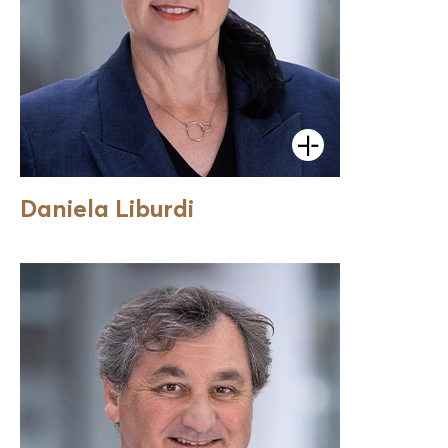
Öffnen
Daniela Liburdi