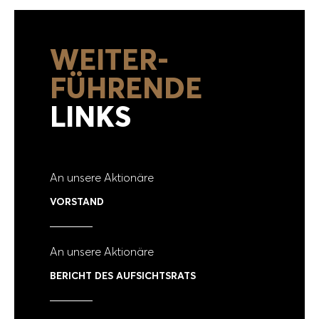
WEITER­
FÜHRENDE
LINKS
An unsere Aktionäre
VORSTAND
An unsere Aktionäre
BERICHT DES AUFSICHTSRATS