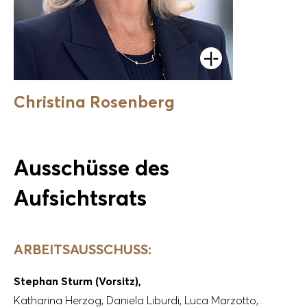
Öffnen
Christina Rosenberg
Ausschüsse des
Aufsichtsrats
ARBEITSAUSSCHUSS:
Stephan Sturm (Vorsitz),
Katharina Herzog,
Daniela Liburdi,
Luca Marzotto,