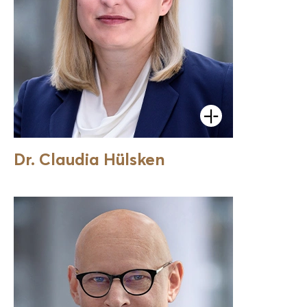
Öffnen
Dr. Claudia Hülsken