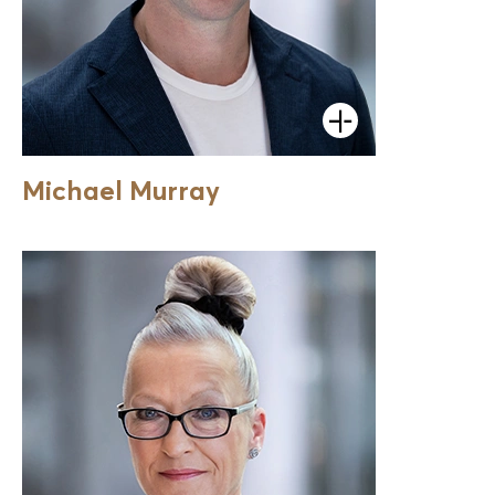
Öffnen
Michael Murray