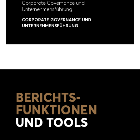
Corporate Governance und
Unternehmensführung
CORPORATE GOVERNANCE UND
UNTERNEHMENS­FÜHRUNG
BERICHTS-
FUNKTIONEN
UND TOOLS