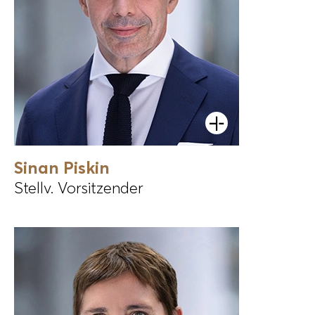
Öffnen
Sinan Piskin
Stellv. Vorsitzender