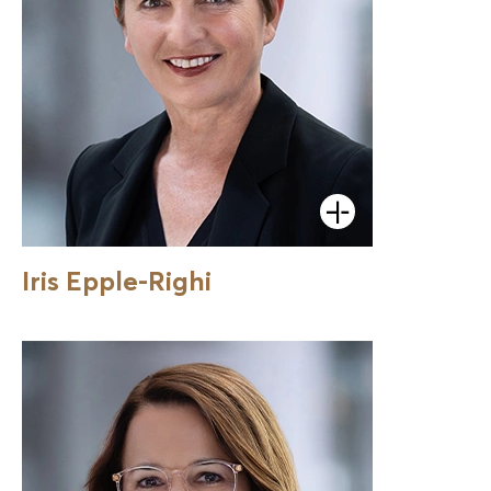
Öffnen
Iris Epple-Righi