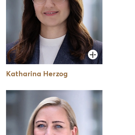
Öffnen
Katharina Herzog