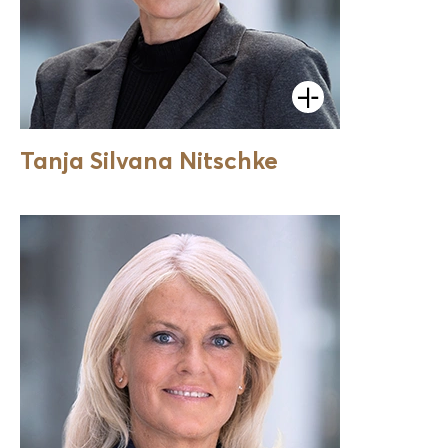
Öffnen
Tanja Silvana Nitschke