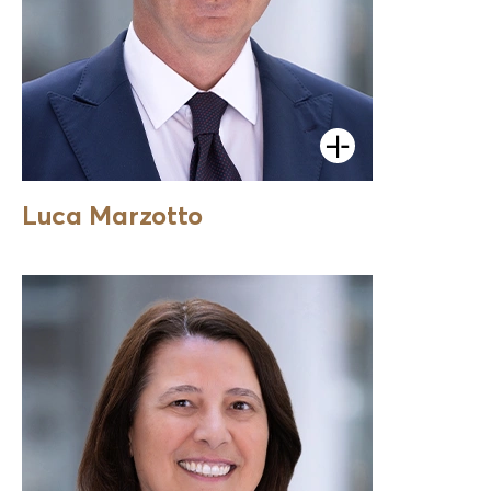
Öffnen
Luca Marzotto