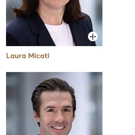
Öffnen
Laura Micati