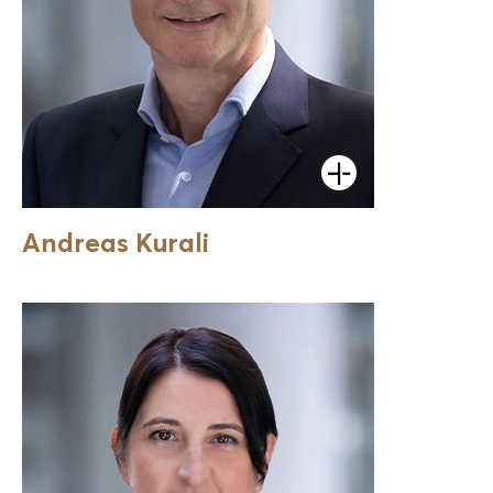
Öffnen
Andreas Kurali