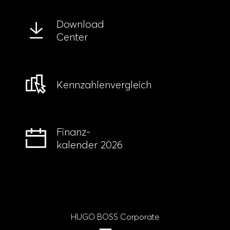
Download
Center
Kennzahlen­vergleich
Finanz-
kalender 2026
HUGO BOSS Corporate