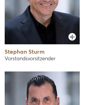
Öffnen
Stephan Sturm
Vorstandsvorsitzender