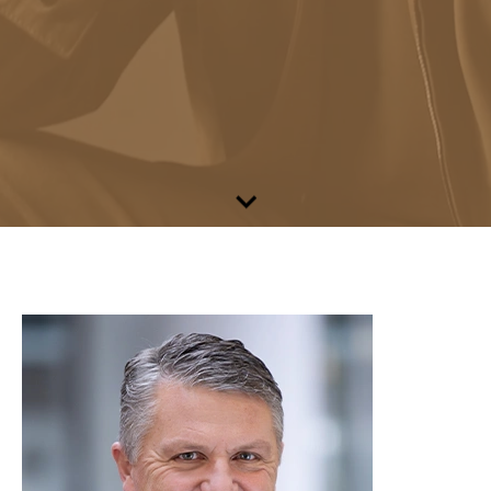
Zum Inhalt