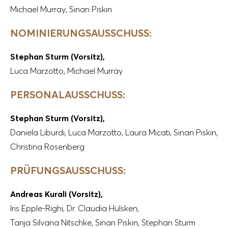
Michael Murray,
Sinan Piskin
NOMINIERUNGSAUSSCHUSS:
Stephan Sturm (Vorsitz),
Luca Marzotto,
Michael Murray
PERSONALAUSSCHUSS:
Stephan Sturm (Vorsitz),
Daniela Liburdi,
Luca Marzotto,
Laura Micati,
Sinan Piskin,
Christina Rosenberg
PRÜFUNGSAUSSCHUSS:
Andreas Kurali (Vorsitz),
Iris Epple-Righi,
Dr. Claudia Hülsken,
Tanja Silvana Nitschke,
Sinan Piskin,
Stephan Sturm