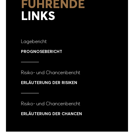
FÜHRENDE
LINKS
Lagebericht
PROGNOSEBERICHT
Risiko- und Chancenbericht
ERLÄUTERUNG DER RISIKEN
Risiko- und Chancenbericht
ERLÄUTERUNG DER CHANCEN