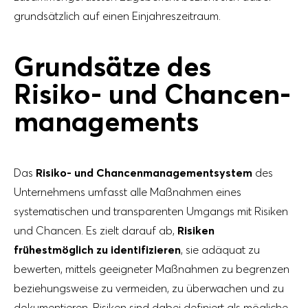
grundsätzlich auf einen Einjahreszeitraum.
Grundsätze des
Risiko- und Chancen­
managements
Das
Risiko- und Chancenmanagementsystem
des
Unternehmens umfasst alle Maßnahmen eines
systematischen und transparenten Umgangs mit Risiken
und Chancen. Es zielt darauf ab,
Risiken
frühestmöglich zu identifizieren
, sie adäquat zu
bewerten, mittels geeigneter Maßnahmen zu begrenzen
beziehungsweise zu vermeiden, zu überwachen und zu
dokumentieren. Risiken sind dabei definiert als mögliche