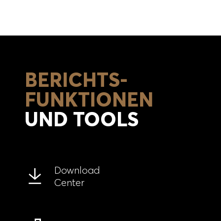
BERICHTS-
FUNKTIONEN
UND TOOLS
Download
Center