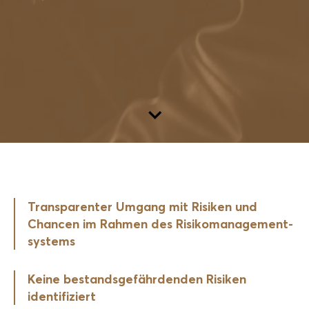
Zum Inhalt
Transparenter Umgang mit Risiken und
Chancen im Rahmen des Risiko­management­
systems
Keine bestands­gefährdenden Risiken
identifiziert