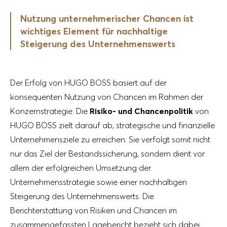
Nutzung unternehmerischer Chancen ist
wichtiges Element für nachhaltige
Steigerung des Unternehmenswerts
Der Erfolg von HUGO BOSS basiert auf der
konsequenten Nutzung von Chancen im Rahmen der
Konzernstrategie. Die
Risiko- und Chancenpolitik
von
HUGO BOSS zielt darauf ab, strategische und finanzielle
Unternehmensziele zu erreichen. Sie verfolgt somit nicht
nur das Ziel der Bestandssicherung, sondern dient vor
allem der erfolgreichen Umsetzung der
Unternehmensstrategie sowie einer nachhaltigen
Steigerung des Unternehmenswerts. Die
Berichterstattung von Risiken und Chancen im
zusammengefassten Lagebericht bezieht sich dabei