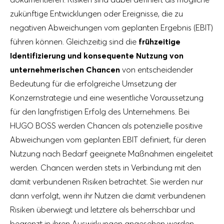
zukünftige Entwicklungen oder Ereignisse, die zu
negativen Abweichungen vom geplanten Ergebnis (EBIT)
führen können. Gleichzeitig sind die
frühzeitige
Identifizierung und konsequente Nutzung von
unternehmerischen Chancen
von entscheidender
Bedeutung für die erfolgreiche Umsetzung der
Konzernstrategie und eine wesentliche Voraussetzung
für den langfristigen Erfolg des Unternehmens. Bei
HUGO BOSS werden Chancen als potenzielle positive
Abweichungen vom geplanten EBIT definiert, für deren
Nutzung nach Bedarf geeignete Maßnahmen eingeleitet
werden. Chancen werden stets in Verbindung mit den
damit verbundenen Risiken betrachtet. Sie werden nur
dann verfolgt, wenn ihr Nutzen die damit verbundenen
Risiken überwiegt und letztere als beherrschbar und
begrenzt in ihren Auswirkungen angesehen werden.