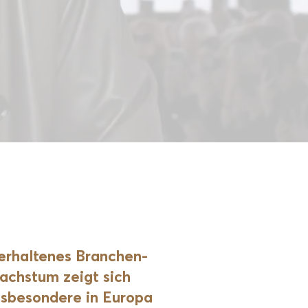
erhaltenes Branchen­
achstum zeigt sich
nsbesondere in Europa