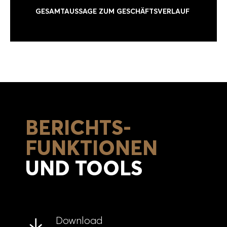
GESAMTAUSSAGE ZUM GESCHÄFTSVERLAUF
BERICHTS-
FUNKTIONEN
UND TOOLS
Download