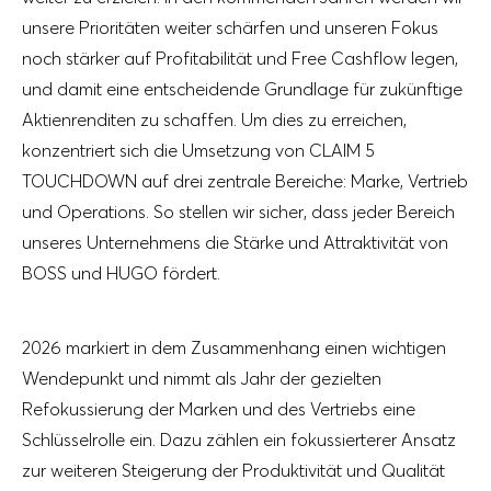
unsere Prioritäten weiter schärfen und unseren Fokus
noch stärker auf Profitabilität und Free Cashflow legen,
und damit eine entscheidende Grundlage für zukünftige
Aktienrenditen zu schaffen. Um dies zu erreichen,
konzentriert sich die Umsetzung von CLAIM 5
TOUCHDOWN auf drei zentrale Bereiche: Marke, Vertrieb
und Operations. So stellen wir sicher, dass jeder Bereich
unseres Unternehmens die Stärke und Attraktivität von
BOSS und HUGO fördert
.
2026
markiert in dem Zusammenhang einen wichtigen
Wendepunkt und
nimmt als Jahr der gezielten
Refokussierung der Marken und des Vertriebs eine
Schlüsselrolle ein. Dazu zählen ein fokussierterer Ansatz
zur weiteren Steigerung der Produktivität und Qualität