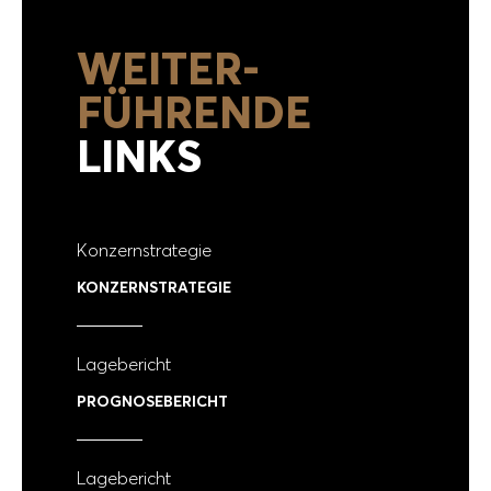
WEITER­
FÜHRENDE
LINKS
Konzernstrategie
KONZERNSTRATEGIE
Lagebericht
PROGNOSEBERICHT
Lagebericht