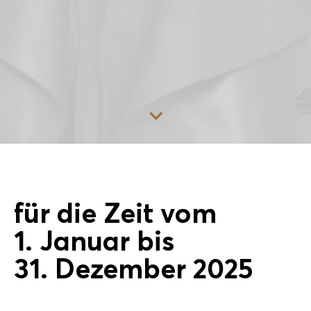
Zum Inhalt
für die Zeit vom
1. Januar bis
31. Dezember 2025