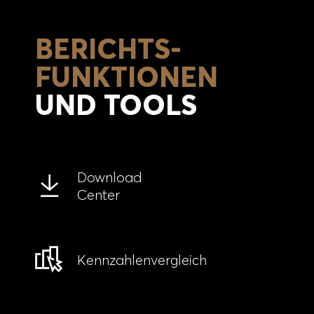
BERICHTS-
FUNKTIONEN
UND TOOLS
Download
Center
Kennzahlen­vergleich