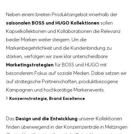
Neben einem breiten Produktangebot innerhalb der
saisonalen BOSS und HUGO Kollektionen
sollen
Kapselkollektionen und Kollaborationen die Relevanz
beider Marken weiter steigern. Um die
Markenbegehrlichkeit und die Kundenbindung zu
stärken, verfolgen wir zwei klar unterscheidbare
Marketingstrategien
für BOSS und HUGO mit
besonderem Fokus auf soziale Medien. Dabei setzen wir
auf strategische Partnerschaften, produktbezogene
Kampagnen und hochkarätige Markenevents.
Konzernstrategie, Brand Excellence
Das
Design und die Entwicklung
unserer Kollektionen
finden überwiegend in der Konzernzentrale in Metzingen