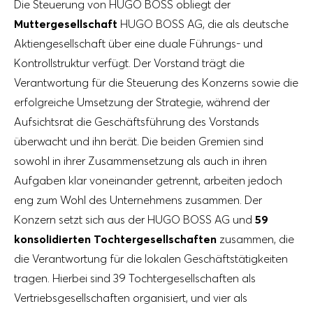
Die Steuerung von HUGO BOSS obliegt der
Muttergesellschaft
HUGO BOSS AG, die als deutsche
Aktiengesellschaft über eine duale Führungs- und
Kontrollstruktur verfügt. Der Vorstand trägt die
Verantwortung für die Steuerung des Konzerns sowie die
erfolgreiche Umsetzung der Strategie, während der
Aufsichtsrat die Geschäftsführung des Vorstands
überwacht und ihn berät. Die beiden Gremien sind
sowohl in ihrer Zusammensetzung als auch in ihren
Aufgaben klar voneinander getrennt, arbeiten jedoch
eng zum Wohl des Unternehmens zusammen. Der
Konzern setzt sich aus der HUGO BOSS AG und
59
konsolidierten Tochtergesellschaften
zusammen, die
die Verantwortung für die lokalen Geschäftstätigkeiten
tragen. Hierbei sind 39 Tochtergesellschaften als
Vertriebsgesellschaften organisiert, und vier als