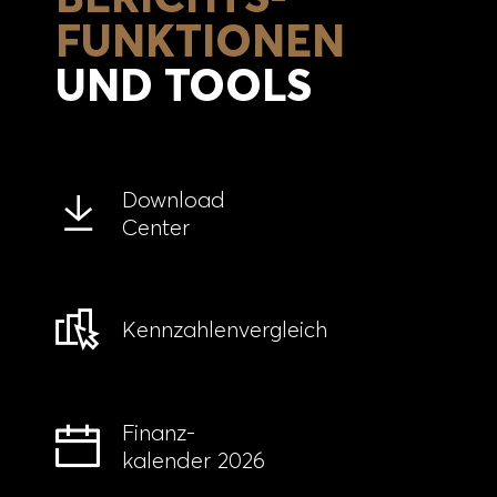
FUNKTIONEN
UND TOOLS
Download
Center
Kennzahlen­vergleich
Finanz-
kalender 2026