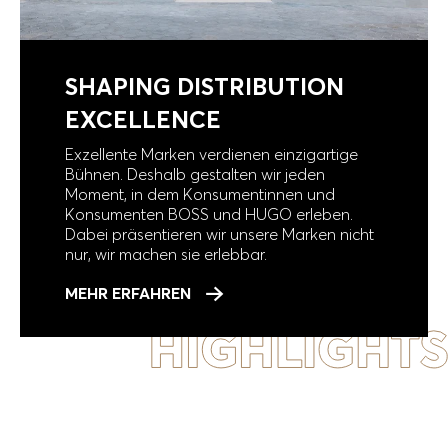
SHAPING DISTRIBUTION
EXCELLENCE
Exzellente Marken verdienen einzigartige
Bühnen. Deshalb gestalten wir jeden
Moment, in dem Konsumentinnen und
Konsumenten BOSS und HUGO erleben.
Dabei präsentieren wir unsere Marken nicht
nur, wir machen sie erlebbar.
MEHR ERFAHREN