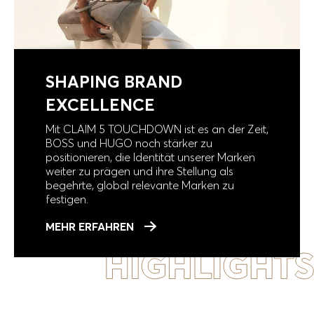
SHAPING BRAND
EXCELLENCE
Mit CLAIM 5 TOUCHDOWN ist es an der Zeit,
BOSS und HUGO noch stärker zu
positionieren, die Identität unserer Marken
weiter zu prägen und ihre Stellung als
begehrte, global relevante Marken zu
festigen.
MEHR ERFAHREN