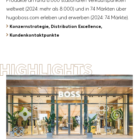
weltweit (2024: mehr als 8.000) und in 74 Märkten über
hugoboss.com erleben und erwerben (2024: 74 Märkte).
Konzernstrategie, Distribution Excellence,
Kundenkontaktpunkte