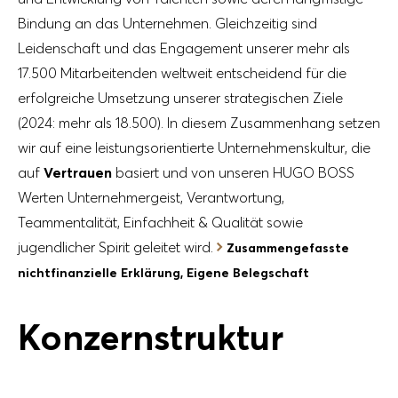
Bindung an das Unternehmen. Gleichzeitig sind
Leidenschaft und das Engagement unserer mehr als
17.500 Mitarbeitenden weltweit entscheidend für die
erfolgreiche Umsetzung unserer strategischen Ziele
(2024: mehr als 18.500). In diesem Zusammenhang setzen
wir auf eine leistungsorientierte Unternehmenskultur, die
auf
Vertrauen
basiert und von unseren HUGO BOSS
Werten Unternehmergeist, Verantwortung,
Teammentalität, Einfachheit & Qualität sowie
jugendlicher Spirit geleitet wird.
Zusammengefasste
nichtfinanzielle Erklärung, Eigene Belegschaft
Konzernstruktur