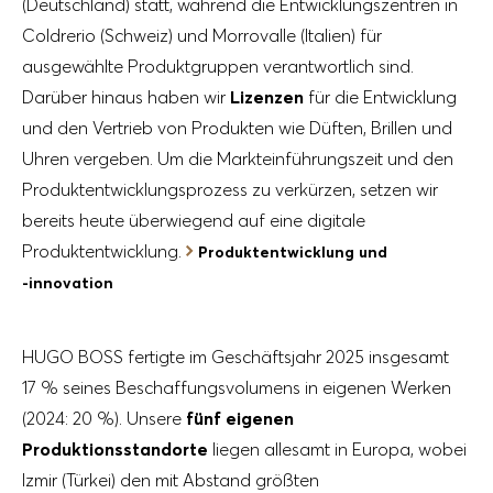
(Deutschland) statt, während die Entwicklungszentren in
Coldrerio (Schweiz) und Morrovalle (Italien) für
ausgewählte Produktgruppen verantwortlich sind.
Darüber hinaus haben wir
Lizenzen
für die Entwicklung
und den Vertrieb von Produkten wie Düften, Brillen und
Uhren vergeben. Um die Markteinführungszeit und den
Produktentwicklungsprozess zu verkürzen, setzen wir
bereits heute überwiegend auf eine digitale
Produktentwicklung.
Produktentwicklung und
-innovation
HUGO BOSS fertigte im Geschäftsjahr 2025 insgesamt
17 % seines Beschaffungsvolumens in eigenen Werken
(2024: 20 %). Unsere
fünf eigenen
Produktionsstandorte
liegen allesamt in Europa, wobei
Izmir (Türkei) den mit Abstand größten