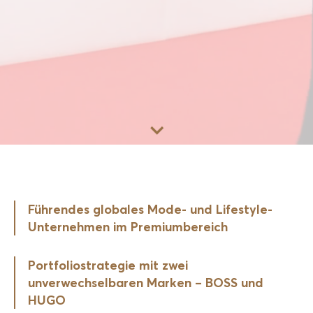
Zum Inhalt
Führendes globales Mode- und Lifestyle-
Unternehmen im Premiumbereich
Portfoliostrategie mit zwei
unverwechselbaren Marken – BOSS und
HUGO