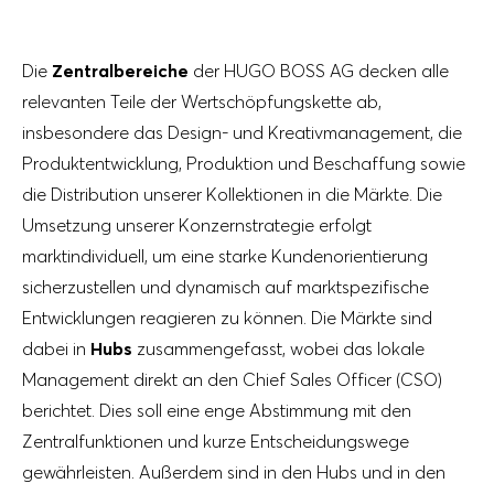
Die
Zentralbereiche
der HUGO BOSS AG decken alle
relevanten Teile der Wertschöpfungskette ab,
insbesondere das Design- und Kreativmanagement, die
Produktentwicklung, Produktion und Beschaffung sowie
die Distribution unserer Kollektionen in die Märkte. Die
Umsetzung unserer Konzernstrategie erfolgt
marktindividuell, um eine starke Kundenorientierung
sicherzustellen und dynamisch auf marktspezifische
Entwicklungen reagieren zu können. Die Märkte sind
dabei in
Hubs
zusammengefasst, wobei das lokale
Management direkt an den Chief Sales Officer (CSO)
berichtet. Dies soll eine enge Abstimmung mit den
Zentralfunktionen und kurze Entscheidungswege
gewährleisten. Außerdem sind in den Hubs und in den