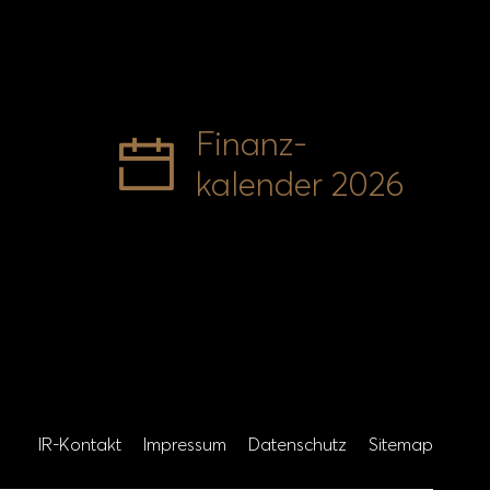
Finanz-
kalender 2026
IR-Kontakt
Impressum
Datenschutz
Sitemap