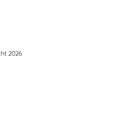
cht 2026