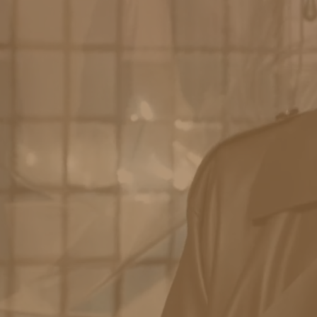
ERGEBNISSE
Keine Filter ausgewählt