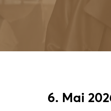
6. Mai 202