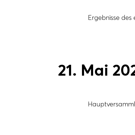
Ergebnisse des 
21. Mai 20
Hauptversamm