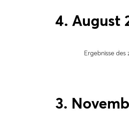
4. August 
Ergebnisse des 
3. Novemb