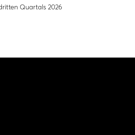
dritten Quartals 2026